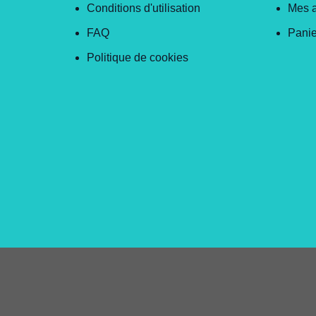
Conditions d'utilisation
Mes 
FAQ
Panie
Politique de cookies